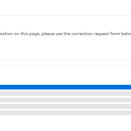
rmation on this page, please use the correction request form belo