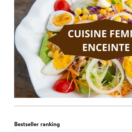
Bestseller ranking